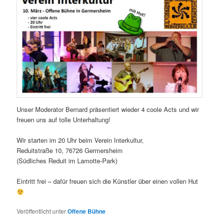
Unser Moderator Bernard präsentiert wieder 4 coole Acts und wir
freuen uns auf tolle Unterhaltung!
Wir starten im 20 Uhr beim Verein Interkultur,
Reduitstraße 10, 76726 Germersheim
(Südliches Reduit im Lamotte-Park)
Eintritt frei – dafür freuen sich die Künstler über einen vollen Hut
Veröffentlicht unter
Offene Bühne