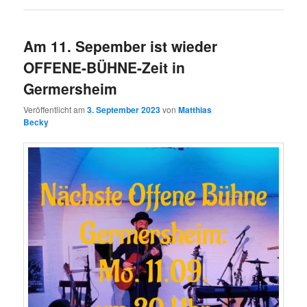
Am 11. Sepember ist wieder
OFFENE-BÜHNE-Zeit in
Germersheim
Veröffentlicht am
3. September 2023
von
Matthias
Becky