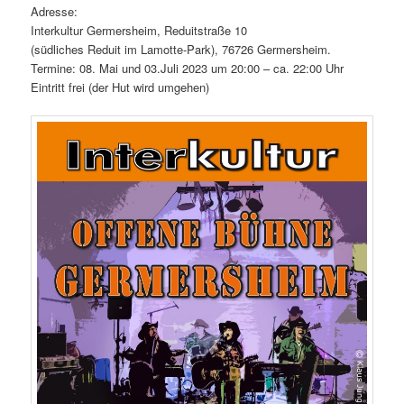
Adresse:
Interkultur Germersheim, Reduitstraße 10
(südliches Reduit im Lamotte-Park), 76726 Germersheim.
Termine: 08. Mai und 03.Juli 2023 um 20:00 – ca. 22:00 Uhr
Eintritt frei (der Hut wird umgehen)