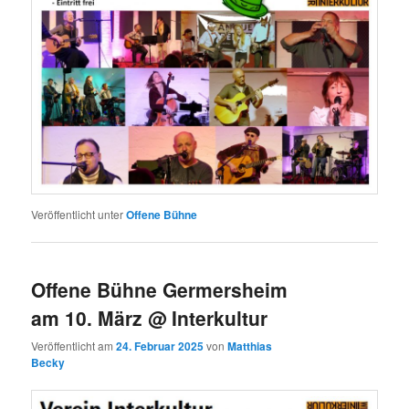
Veröffentlicht unter
Offene Bühne
Offene Bühne Germersheim
am 10. März @ Interkultur
Veröffentlicht am
24. Februar 2025
von
Matthias
Becky