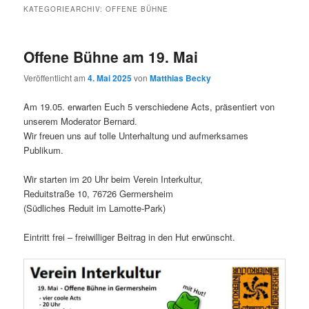
KATEGORIEARCHIV:
OFFENE BÜHNE
Offene Bühne am 19. Mai
Veröffentlicht am
4. Mai 2025
von
Matthias Becky
Am 19.05. erwarten Euch 5 verschiedene Acts, präsentiert von
unserem Moderator Bernard.
Wir freuen uns auf tolle Unterhaltung und aufmerksames
Publikum.
Wir starten im 20 Uhr beim Verein Interkultur,
Reduitstraße 10, 76726 Germersheim
(Südliches Reduit im Lamotte-Park)
Eintritt frei – freiwilliger Beitrag in den Hut erwünscht.