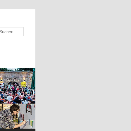
Suchen