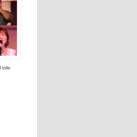
 tolle