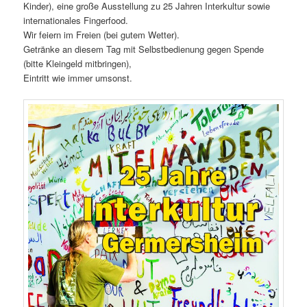
Kinder), eine große Ausstellung zu 25 Jahren Interkultur sowie
internationales Fingerfood.
Wir feiern im Freien (bei gutem Wetter).
Getränke an diesem Tag mit Selbstbedienung gegen Spende
(bitte Kleingeld mitbringen),
Eintritt wie immer umsonst.