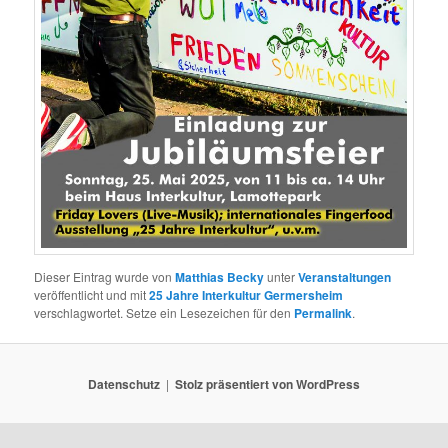
Dieser Eintrag wurde von
Matthias Becky
unter
Veranstaltungen
veröffentlicht und mit
25 Jahre Interkultur Germersheim
verschlagwortet. Setze ein Lesezeichen für den
Permalink
.
Datenschutz
Stolz präsentiert von WordPress